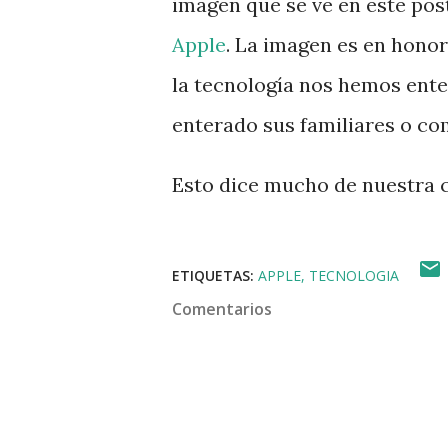
imagen que se ve en este pos
Apple
. La imagen es en honor
la tecnología nos hemos ente
enterado sus familiares o c
Esto dice mucho de nuestra c
ETIQUETAS:
APPLE
TECNOLOGIA
Comentarios