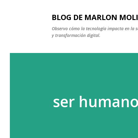
BLOG DE MARLON MOL
Observo cómo la tecnología impacta en la soc
y transformación digital.
ser humano 