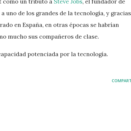
t como un tributo a
Steve Jobs
, el fundador de
 a uno de los grandes de la tecnología, y gracias
rado en España, en otras épocas se habrían
omo mucho sus compañeros de clase.
apacidad potenciada por la tecnología.
COMPART