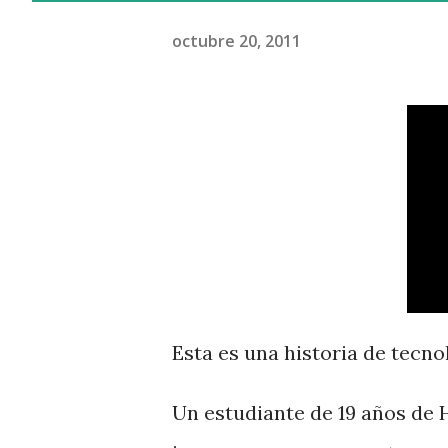
octubre 20, 2011
Esta es una historia de tecnol
Un estudiante de 19 años d