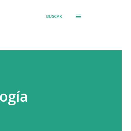
BUSCAR
ogía