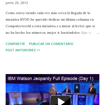
junio 25, 2012
Como estoy viendo cada vez más cerca la llegada de la
iniciativa BYOD he querido dedicar mi última columna en
Computerworld a esta iniciativa y a instar al lector que si
no ha hecho los números, mejor ir haciéndolos. Que no nos
pillen desprevenidos .
COMPARTIR
PUBLICAR UN COMENTARIO
POST ANTERIORES >>