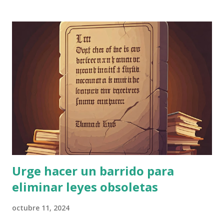
Urge hacer un barrido para
eliminar leyes obsoletas
octubre 11, 2024