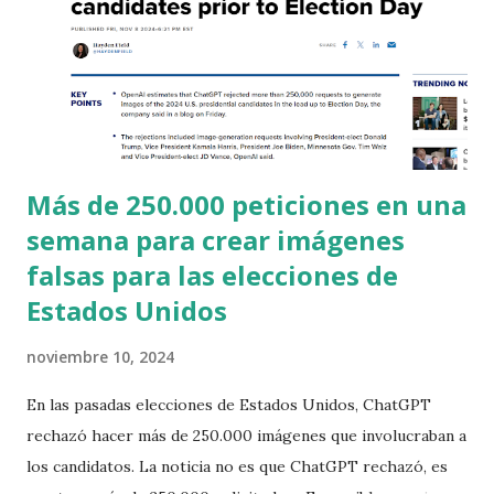
Más de 250.000 peticiones en una
semana para crear imágenes
falsas para las elecciones de
Estados Unidos
noviembre 10, 2024
En las pasadas elecciones de Estados Unidos, ChatGPT
rechazó hacer más de 250.000 imágenes que involucraban a
los candidatos. La noticia no es que ChatGPT rechazó, es