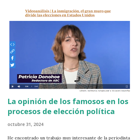
La opinión de los famosos en los
procesos de elección política
octubre 31, 2024
He encontrado un trabajo muy interesante de la periodista