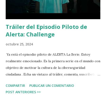
mismos, y la suya propia.
Tráiler del Episodio Piloto de
Alerta: Challenge
octubre 25, 2024
Ya está el episodio piloto de ALERTA La Serie. Estoy
realmente emocionado. Es la primera serie en el mundo con
objetivo de motivar la cultura de la ciberseguridad
ciudadana . Echa un vistazo al tráiler, comenta, suscríbete...
nos vemos pronto.
COMPARTIR
PUBLICAR UN COMENTARIO
POST ANTERIORES >>