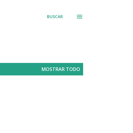
BUSCAR
MOSTRAR TODO