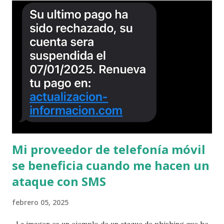
Mi proveedor de telefonía móvil
se beneficia cuando me hacen un
ataque con SMS
febrero 05, 2025