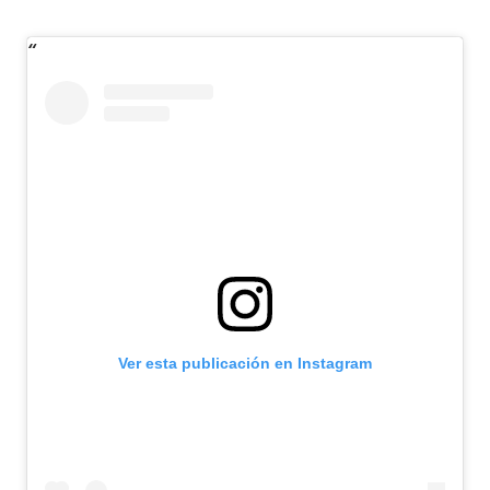
Ver esta publicación en Instagram