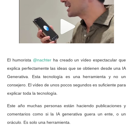
El humorista
@nachter
ha creado un vídeo espectacular que
explica perfectamente las ideas que se obtienen desde una IA
Generativa. Esta tecnología es una herramienta y no un
consejero. El vídeo de unos pocos segundos es suficiente para
explicar toda la tecnología.
Este año muchas personas están haciendo publicaciones y
comentarios como si la IA generativa guera un ente, o un
oráculo. Es solo una herramienta.