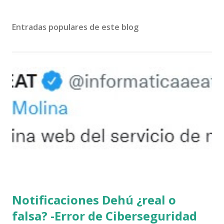
Entradas populares de este blog
Notificaciones Dehú ¿real o
falsa? -Error de Ciberseguridad