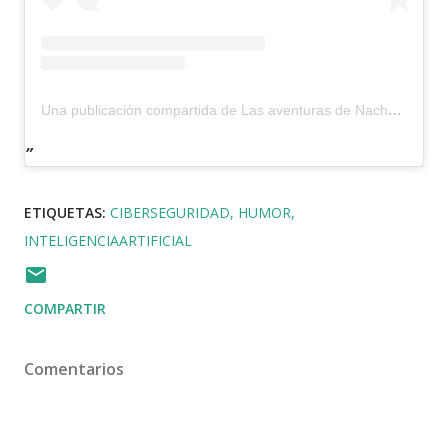
Una publicación compartida de Las aventuras de Nacho (@nachter)
ETIQUETAS:
CIBERSEGURIDAD
HUMOR
INTELIGENCIAARTIFICIAL
COMPARTIR
Comentarios