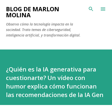
Ir al contenido principal
BLOG DE MARLON
MOLINA
Observo cómo la tecnología impacta en la
sociedad. Trato temas de ciberseguridad,
inteligencia artificial, y transformación digital.
¿Quién es la IA generativa para
cuestionarte? Un vídeo con
humor explica cómo funcionan
las recomendaciones de la IA Gen