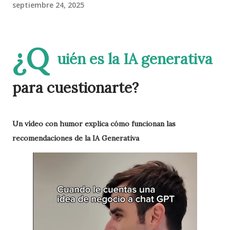
septiembre 24, 2025
¿Q
uién es la IA generativa
para cuestionarte?
Un vídeo con humor explica cómo funcionan las
recomendaciones de la IA Generativa