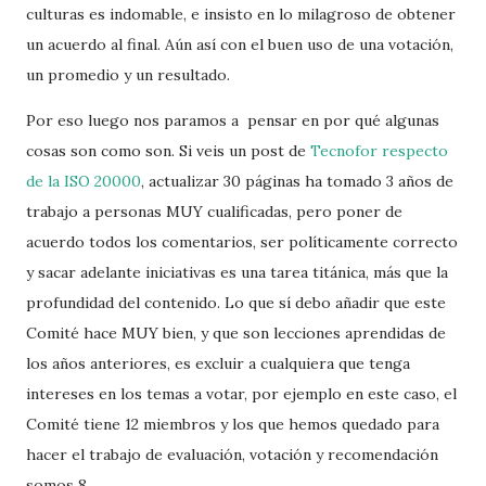
culturas es indomable, e insisto en lo milagroso de obtener
un acuerdo al final. Aún así con el buen uso de una votación,
un promedio y un resultado.
Por eso luego nos paramos a pensar en por qué algunas
cosas son como son. Si veis un post de
Tecnofor respecto
de la ISO 20000
, actualizar 30 páginas ha tomado 3 años de
trabajo a personas MUY cualificadas, pero poner de
acuerdo todos los comentarios, ser políticamente correcto
y sacar adelante iniciativas es una tarea titánica, más que la
profundidad del contenido. Lo que sí debo añadir que este
Comité hace MUY bien, y que son lecciones aprendidas de
los años anteriores, es excluir a cualquiera que tenga
intereses en los temas a votar, por ejemplo en este caso, el
Comité tiene 12 miembros y los que hemos quedado para
hacer el trabajo de evaluación, votación y recomendación
somos 8.