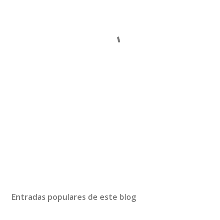
Entradas populares de este blog