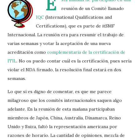
E
reunión de un Comité llamado
IQC
(International Qualifications and
Certifications), que es parte de itSMF
Internacional. La reunión era para resumir el trabajo de
varias semanas y votar la aceptación de una nueva
acreditación como
complementaria de la certificación de
ITIL
. No os puedo contar cuál es la certificación, pues sería
violar el NDA firmado, la resolución final estará en dos
semanas.
Lo que sí es digno de comentar, es que me parece
milagroso que los comités internacionales saquen algo
adelante. En la reunión de esta mañana participaban
miembros de Japón, China, Australia, Dinamarca, Reino
Unido y Suiza, faltó la representación americana por
razones de horario. La cantidad de opiniones, mezcla de