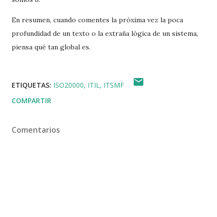
En resumen, cuando comentes la próxima vez la poca
profundidad de un texto o la extraña lógica de un sistema,
piensa qué tan global es.
ETIQUETAS:
ISO20000
ITIL
ITSMF
COMPARTIR
Comentarios