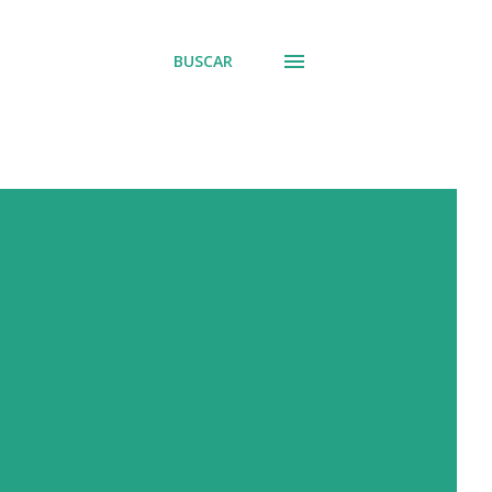
BUSCAR