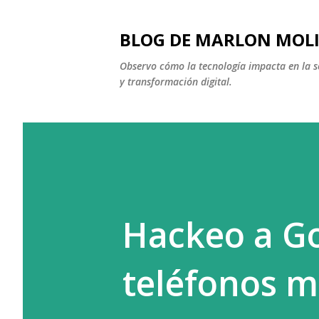
BLOG DE MARLON MOL
Observo cómo la tecnología impacta en la soc
y transformación digital.
Hackeo a G
teléfonos m