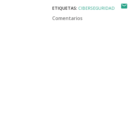
ETIQUETAS:
CIBERSEGURIDAD
Comentarios