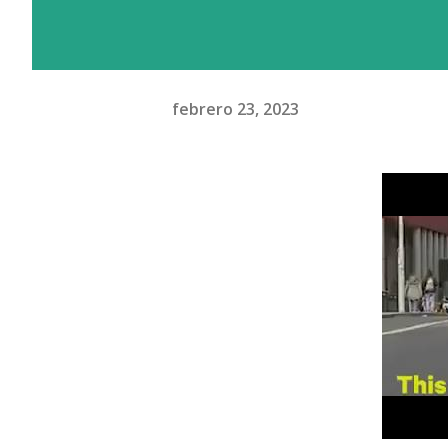
febrero 23, 2023