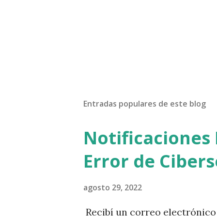
Entradas populares de este blog
Notificaciones 
Error de Ciber
agosto 29, 2022
Recibí un correo electrónic