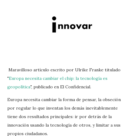
Maravilloso artículo escrito por Ulrike Franke titulado
"
Europa necesita cambiar el chip: la tecnología es
geopolítica
", publicado en El Confidencial.
Europa necesita cambiar la forma de pensar, la obseción
por regular lo que inventan los demás inevitablemente
tiene dos resultados principales: ir por detrás de la
innovación usando la tecnología de otros, y limitar a sus
propios ciudadanos.