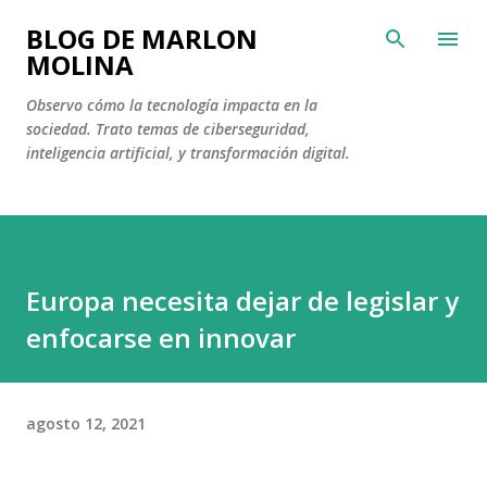
Ir al contenido principal
BLOG DE MARLON
MOLINA
Observo cómo la tecnología impacta en la
sociedad. Trato temas de ciberseguridad,
inteligencia artificial, y transformación digital.
Europa necesita dejar de legislar y
enfocarse en innovar
agosto 12, 2021