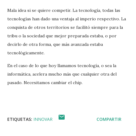
Mala idea si se quiere competir. La tecnología, todas las
tecnologías han dado una ventaja al imperio respectivo. La
conquista de otros territorios se facilitó siempre para la
tribu o la sociedad que mejor preparada estaba, o por
decirlo de otra forma, que más avanzada estaba
tecnológicamente.
En el caso de lo que hoy llamamos tecnología, o sea la
informática, acelera mucho más que cualquier otra del
pasado. Necesitamos cambiar el chip.
ETIQUETAS:
INNOVAR
COMPARTIR