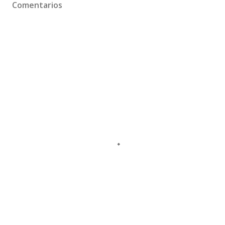
Comentarios