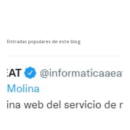
Entradas populares de este blog