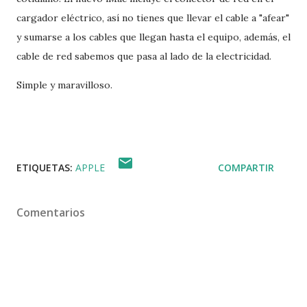
cargador eléctrico, así no tienes que llevar el cable a "afear"
y sumarse a los cables que llegan hasta el equipo, además, el
cable de red sabemos que pasa al lado de la electricidad.
Simple y maravilloso.
ETIQUETAS:
APPLE
COMPARTIR
Comentarios