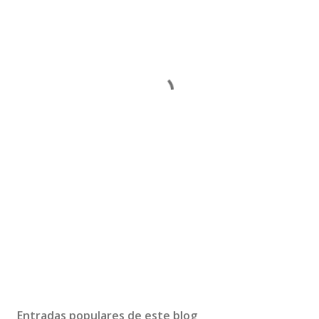
Entradas populares de este blog