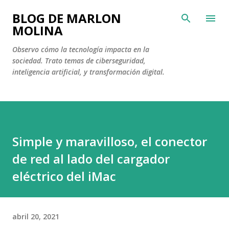
Ir al contenido principal
BLOG DE MARLON
MOLINA
Observo cómo la tecnología impacta en la
sociedad. Trato temas de ciberseguridad,
inteligencia artificial, y transformación digital.
Simple y maravilloso, el conector
de red al lado del cargador
eléctrico del iMac
abril 20, 2021