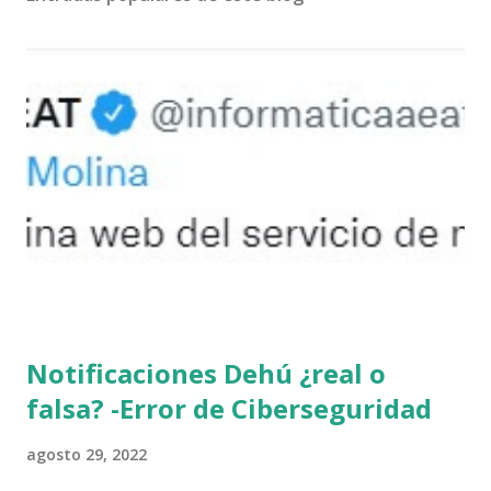
Notificaciones Dehú ¿real o
falsa? -Error de Ciberseguridad
agosto 29, 2022