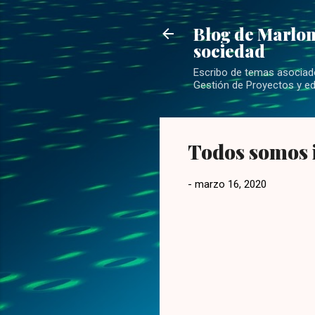
Blog de Marlon
sociedad
Escribo de temas asociados
Gestión de Proyectos y ed
Todos somos 
-
marzo 16, 2020