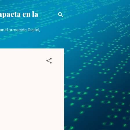
mpacta en la
ansformación Digital,