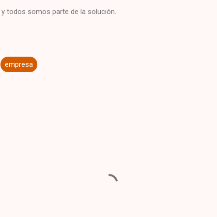
y todos somos parte de la solución.
empresa