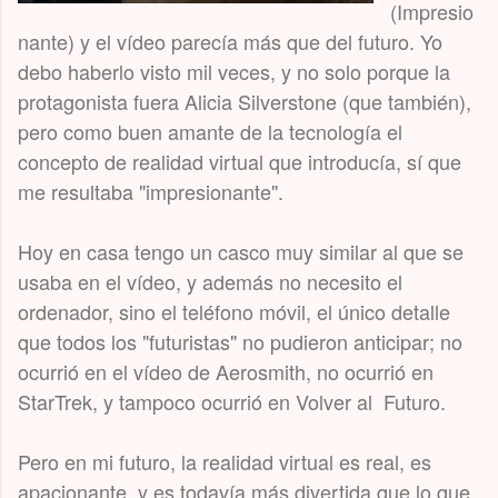
(Impresio
nante) y el vídeo parecía más que del futuro. Yo
debo haberlo visto mil veces, y no solo porque la
protagonista fuera Alicia Silverstone (que también),
pero como buen amante de la tecnología el
concepto de realidad virtual que introducía, sí que
me resultaba "impresionante".
Hoy en casa tengo un casco muy similar al que se
usaba en el vídeo, y además no necesito el
ordenador, sino el teléfono móvil, el único detalle
que todos los "futuristas" no pudieron anticipar; no
ocurrió en el vídeo de Aerosmith, no ocurrió en
StarTrek, y tampoco ocurrió en Volver al Futuro.
Pero en mi futuro, la realidad virtual es real, es
apacionante, y es todavía más divertida que lo que