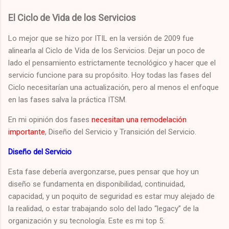
El Ciclo de Vida de los Servicios
Lo mejor que se hizo por ITIL en la versión de 2009 fue
alinearla al Ciclo de Vida de los Servicios. Dejar un poco de
lado el pensamiento estrictamente tecnológico y hacer que el
servicio funcione para su propósito. Hoy todas las fases del
Ciclo necesitarían una actualización, pero al menos el enfoque
en las fases salva la práctica ITSM.
En mi opinión dos fases
necesitan una remodelación
importante
, Diseño del Servicio y Transición del Servicio.
Diseño del Servicio
Esta fase debería avergonzarse, pues pensar que hoy un
diseño se fundamenta en disponibilidad, continuidad,
capacidad, y un poquito de seguridad es estar muy alejado de
la realidad, o estar trabajando solo del lado “legacy” de la
organización y su tecnología. Este es mi top 5: