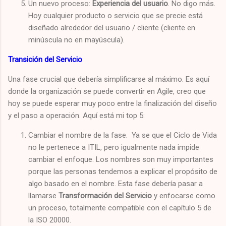
Un nuevo proceso:
Experiencia del usuario
. No digo más.
Hoy cualquier producto o servicio que se precie está
diseñado alrededor del usuario / cliente (cliente en
minúscula no en mayúscula).
Transición del Servicio
Una fase crucial que debería simplificarse al máximo. Es aquí
donde la organización se puede convertir en Agile, creo que
hoy se puede esperar muy poco entre la finalización del diseño
y el paso a operación. Aquí está mi top 5:
Cambiar el nombre de la fase. Ya se que el Ciclo de Vida
no le pertenece a ITIL, pero igualmente nada impide
cambiar el enfoque. Los nombres son muy importantes
porque las personas tendemos a explicar el propósito de
algo basado en el nombre. Esta fase debería pasar a
llamarse
Transformación del Servicio
y enfocarse como
un proceso, totalmente compatible con el capítulo 5 de
la ISO 20000.