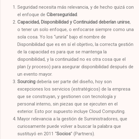
Seguridad necesita más relevancia, y de hecho quizá con
el enfoque de
Ciberseguridad
.
Capacidad, Disponibilidad y Continuidad deberían unirse
,
o tener un solo enfoque, o enfocarse siempre como una
sola cosa. Yo los “uniría” bajo el nombre de
Disponibilidad que es en sí el objetivo, la correcta gestión
de la capacidad es para que se mantenga la
disponibilidad, y la continuidad no es otra cosa que el
plan (y proceso) para asegurar disponibilidad después de
un evento mayor.
Sourcing
debería ser parte del diseño, hoy son
excepciones los servicios (estratégicos) de la empresa
que se construyan, y gestionen con tecnología y
personal interno, sin piezas que se ejecuten en el
exterior. Esto por supuesto incluye Cloud Computing.
Mayor relevancia a la gestión de Suministradores, que
curiosamente puede volver a buscar la palabra que
sustituyó en 2011 “
Socios
” (Partners).