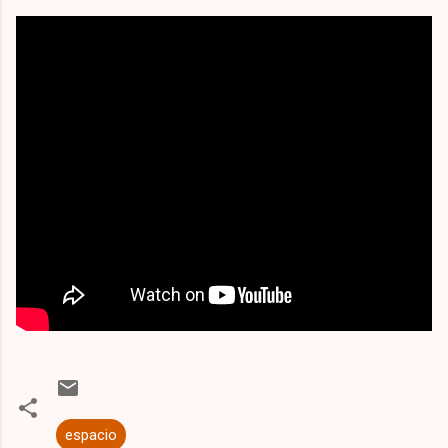
espacio