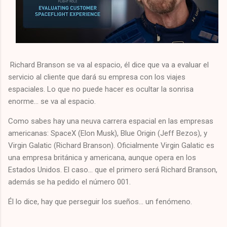
Richard Branson se va al espacio, él dice que va a evaluar el
servicio al cliente que dará su empresa con los viajes
espaciales. Lo que no puede hacer es ocultar la sonrisa
enorme... se va al espacio.
Como sabes hay una neuva carrera espacial en las empresas
americanas: SpaceX (Elon Musk), Blue Origin (Jeff Bezos), y
Virgin Galatic (Richard Branson). Oficialmente Virgin Galatic es
una empresa británica y americana, aunque opera en los
Estados Unidos. El caso... que el primero será Richard Branson,
además se ha pedido el número 001.
Él lo dice, hay que perseguir los sueños... un fenómeno.