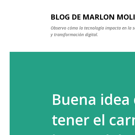
BLOG DE MARLON MOL
Observo cómo la tecnología impacta en la soc
y transformación digital.
Buena idea 
tener el car