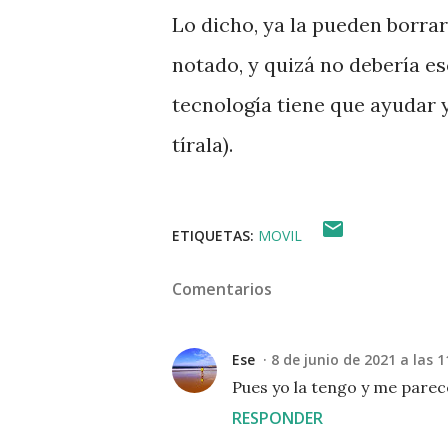
Lo dicho, ya la pueden borrar
notado, y quizá no debería esc
tecnología tiene que ayudar y
tírala).
ETIQUETAS:
MOVIL
Comentarios
Ese
8 de junio de 2021 a las 1
Pues yo la tengo y me parec
RESPONDER