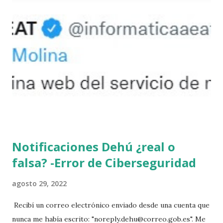
Notificaciones Dehú ¿real o
falsa? -Error de Ciberseguridad
agosto 29, 2022
Recibí un correo electrónico enviado desde una cuenta que
nunca me había escrito: "noreply.dehu@correo.gob.es". Me