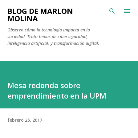
Ir al contenido principal
BLOG DE MARLON
MOLINA
Observo cómo la tecnología impacta en la
sociedad. Trato temas de ciberseguridad,
inteligencia artificial, y transformación digital.
Mesa redonda sobre
emprendimiento en la UPM
febrero 25, 2017