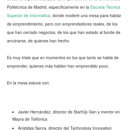
Politécnica de Madrid, específicamente en la
Escuela Técnica
Superior de Informática
, donde moderé una mesa para hablar
de emprendimiento, pero con emprendedores reales, de los
que han cerrado negocios, de los que han estado al borde de
arruinarse, de quienes han hecho.
Es muy triste que en momentos en los que tanto se habla de
emprender, quienes más hablen han emprendido poco.
En la mesa estuve con:
Javier Hernández, director de StartUp Gen y mentor en
Wayra de Telfónica
Arístides Senra, director del Technology Innovation