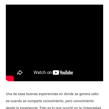
Una de esas buenas experiencias en donde se genera valor
es cuando se comparte conocimiento, pero conocimiento
desde la experiencia, Esto es lo que ocurrió en la Universidad