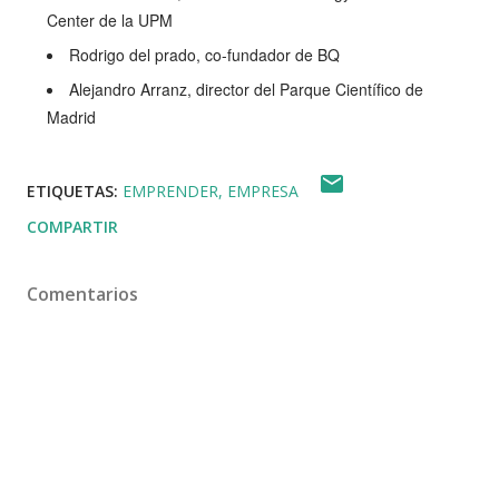
Center de la UPM
Rodrigo del prado, co-fundador de BQ
Alejandro Arranz, director del Parque Científico de
Madrid
ETIQUETAS:
EMPRENDER
EMPRESA
COMPARTIR
Comentarios