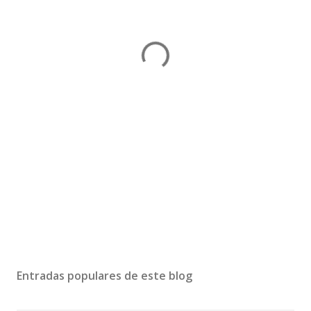
Entradas populares de este blog