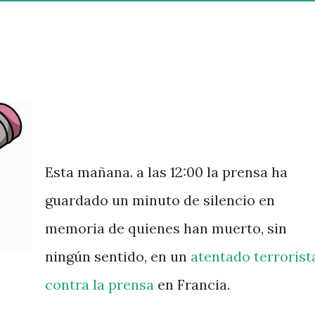
Esta mañana. a las 12:00 la prensa ha
guardado un minuto de silencio en
memoria de quienes han muerto, sin
ningún sentido, en un
atentado terrorist
contra la prensa
en Francia.