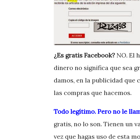
¿Es gratis Facebook?
NO. El 
dinero no significa que sea gr
damos, en la publicidad que 
las compras que hacemos.
Todo legítimo. Pero no le llam
gratis, no lo son. Tienen un 
vez que hagas uso de esta m