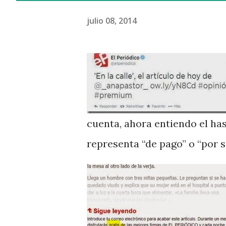
julio 08, 2014
cuenta, ahora entiendo el ha
representa “de pago” o “por 