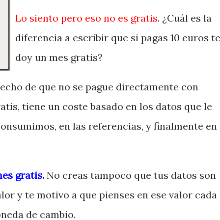
Lo siento pero eso no es gratis
. ¿Cuál es la
diferencia a escribir que si pagas 10 euros t
doy un mes gratis?
hecho de que no se pague directamente con
atis, tiene un coste basado en los datos que le
consumimos, en las referencias, y finalmente en
es gratis.
No creas tampoco que tus datos son
valor y te motivo a que pienses en ese valor cada
oneda de cambio.