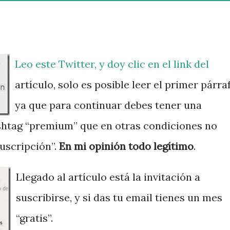
Leo este Twitter, y doy clic en el link del
artículo, solo es posible leer el primer párra
ya que para continuar debes tener una
shtag “premium” que en otras condiciones no
suscripción”.
En mi opinión todo legítimo
.
Llegado al artículo está la invitación a
suscribirse, y si das tu email tienes un mes
“gratis”.