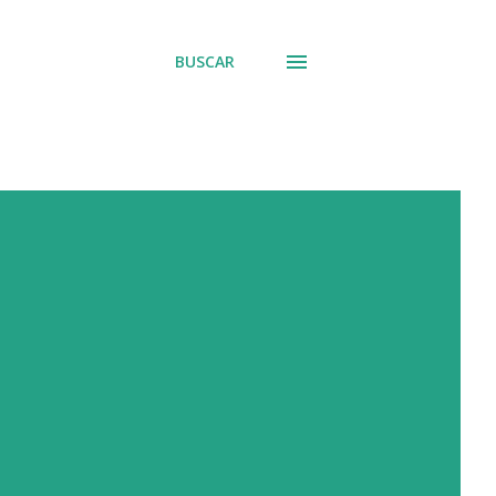
BUSCAR