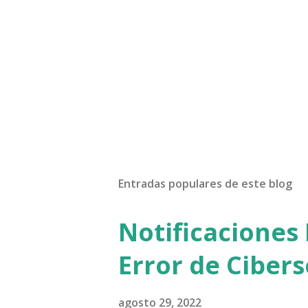
Entradas populares de este blog
Notificaciones 
Error de Ciber
agosto 29, 2022