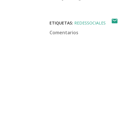
ETIQUETAS:
REDESSOCIALES
Comentarios