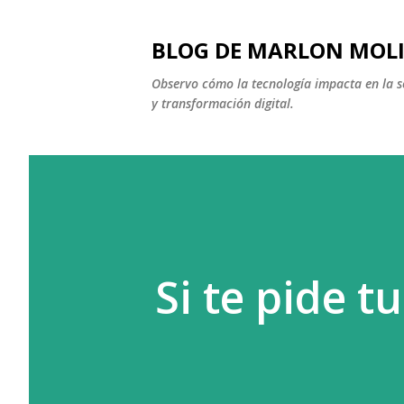
BLOG DE MARLON MOL
Observo cómo la tecnología impacta en la soc
y transformación digital.
Si te pide t