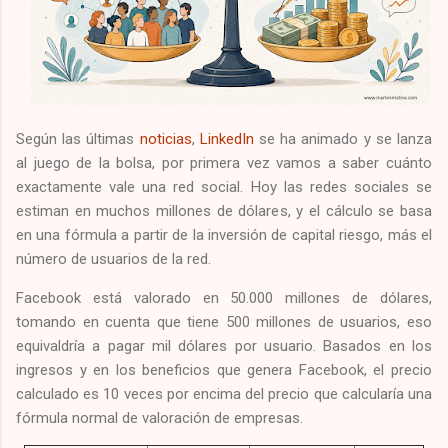
Según las últimas
noticias
,
LinkedIn
se ha animado y se lanza
al juego de la bolsa, por primera vez vamos a saber cuánto
exactamente vale una red social. Hoy las redes sociales se
estiman en muchos millones de dólares, y el cálculo se basa
en una fórmula a partir de la inversión de capital riesgo, más el
número de usuarios de la red.
Facebook está valorado en 50.000 millones de dólares,
tomando en cuenta que tiene 500 millones de usuarios, eso
equivaldría a pagar mil dólares por usuario. Basados en los
ingresos y en los beneficios que genera Facebook, el precio
calculado es 10 veces por encima del precio que calcularía una
fórmula normal de valoración de empresas.