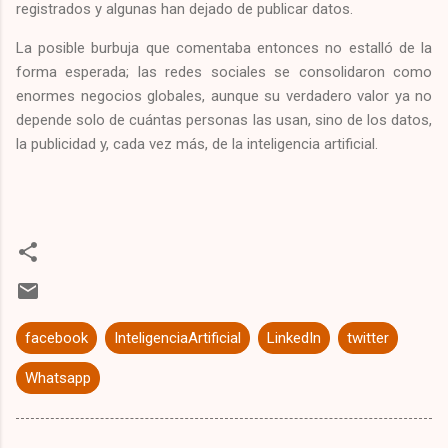
registrados y algunas han dejado de publicar datos.
La posible burbuja que comentaba entonces no estalló de la
forma esperada; las redes sociales se consolidaron como
enormes negocios globales, aunque su verdadero valor ya no
depende solo de cuántas personas las usan, sino de los datos,
la publicidad y, cada vez más, de la inteligencia artificial.
facebook
InteligenciaArtificial
LinkedIn
twitter
Whatsapp