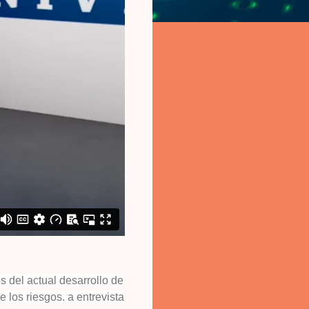
s del actual desarrollo de
los riesgos. a entrevista