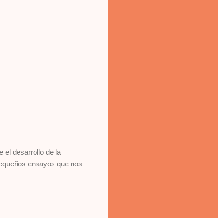
el desarrollo de la
pequeños ensayos que nos