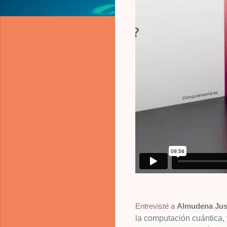
Entrevisté a
Almudena Jus
la computación cuántica, 