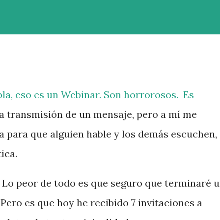
la, eso es un Webinar. Son horrorosos. Es
la transmisión de un mensaje, pero a mí me
 para que alguien hable y los demás escuchen,
ica.
o. Lo peor de todo es que seguro que terminaré 
 Pero es que hoy he recibido 7 invitaciones a