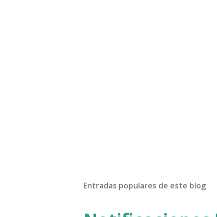
Entradas populares de este blog