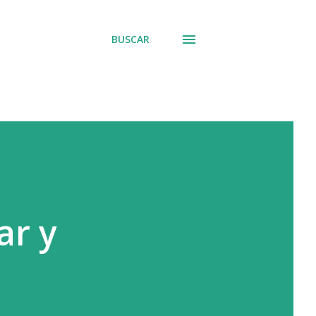
BUSCAR
ar y