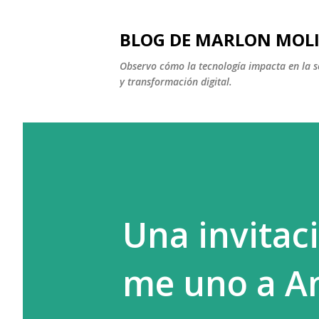
BLOG DE MARLON MOL
Observo cómo la tecnología impacta en la soc
y transformación digital.
Una invitac
me uno a 