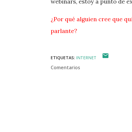
webinars, estoy a punto de ex
¿Por qué alguien cree que qu
parlante?
ETIQUETAS:
INTERNET
Comentarios