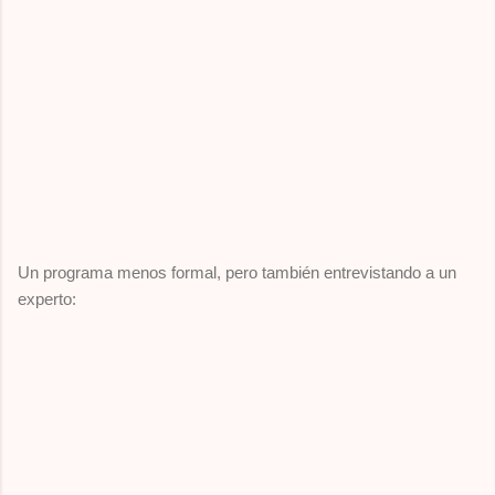
Un programa menos formal, pero también entrevistando a un
experto: