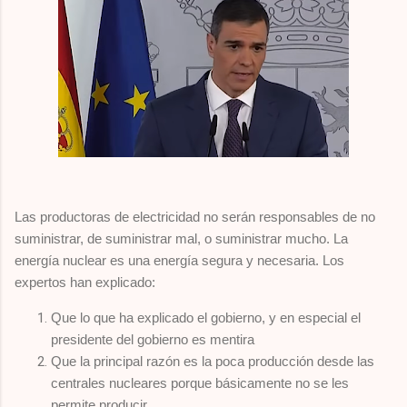
Las productoras de electricidad no serán responsables de no
suministrar, de suministrar mal, o suministrar mucho. La
energía nuclear es una energía segura y necesaria. Los
expertos han explicado:
Que lo que ha explicado el gobierno, y en especial el
presidente del gobierno es mentira
Que la principal razón es la poca producción desde las
centrales nucleares porque básicamente no se les
permite producir