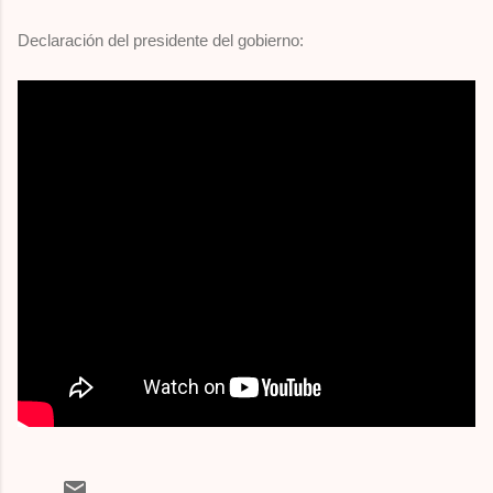
Declaración del presidente del gobierno: