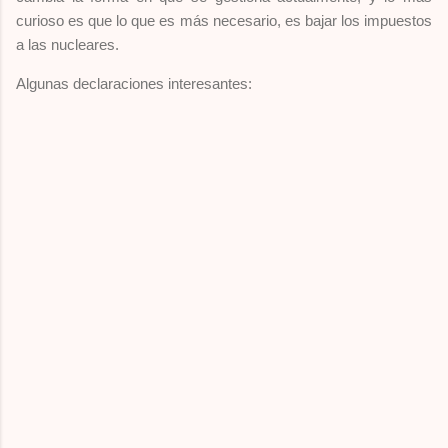
curioso es que lo que es más necesario, es bajar los impuestos
a las nucleares.
Algunas declaraciones interesantes: