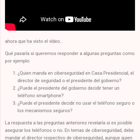
ahora que ha visto el vídeo...
Qué pasaría si queremos responder a algunas preguntas como
por ejemplo:
¿Quien manda en ciberseguridad en Casa Presidencial, el
director de seguridad o el presidente del gobierno?
¿Puede el presidente del gobierno decidir tener un
teléfono smartphone?
¿Puede el presidente decidir no usar el teléfono seguro o
los mecanismos seguros?
La respuesta a las preguntas anteriores revelaría si es posible
asegurar los teléfonos o no. En temas de ciberseguridad, debe
mandar el director respectivo de ciberseguridad, aunque quien