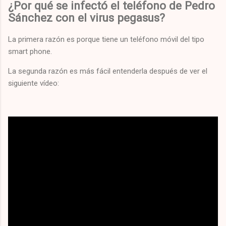
¿Por qué se infectó el teléfono de Pedro
Sánchez con el virus pegasus?
La primera razón es porque tiene un teléfono móvil del tipo
smart phone.
La segunda razón es más fácil entenderla después de ver el
siguiente vídeo: