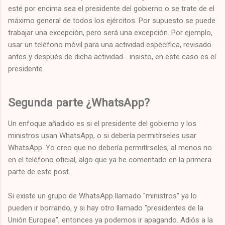
esté por encima sea el presidente del gobierno o se trate de el
máximo general de todos los ejércitos. Por supuesto se puede
trabajar una excepción, pero será una excepción. Por ejemplo,
usar un teléfono móvil para una actividad específica, revisado
antes y después de dicha actividad... insisto, en este caso es el
presidente.
Segunda parte ¿WhatsApp?
Un enfoque añadido es si el presidente del gobierno y los
ministros usan WhatsApp, o si debería permitírseles usar
WhatsApp. Yo creo que no debería permitírseles, al menos no
en el teléfono oficial, algo que ya he comentado en la primera
parte de este post.
Si existe un grupo de WhatsApp llamado "ministros" ya lo
pueden ir borrando, y si hay otro llamado "presidentes de la
Unión Europea", entonces ya podemos ir apagando. Adiós a la