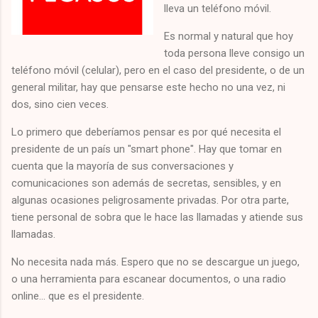
lleva un teléfono móvil.
Es normal y natural que hoy
toda persona lleve consigo un
teléfono móvil (celular), pero en el caso del presidente, o de un
general militar, hay que pensarse este hecho no una vez, ni
dos, sino cien veces.
Lo primero que deberíamos pensar es por qué necesita el
presidente de un país un "smart phone". Hay que tomar en
cuenta que la mayoría de sus conversaciones y
comunicaciones son además de secretas, sensibles, y en
algunas ocasiones peligrosamente privadas. Por otra parte,
tiene personal de sobra que le hace las llamadas y atiende sus
llamadas.
No necesita nada más. Espero que no se descargue un juego,
o una herramienta para escanear documentos, o una radio
online... que es el presidente.