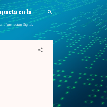
mpacta en la
ansformación Digital,