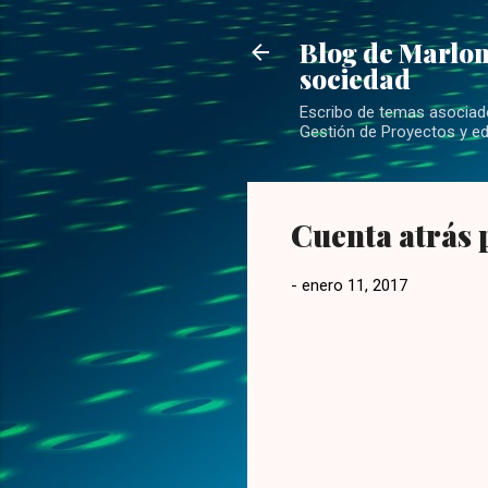
Blog de Marlon
sociedad
Escribo de temas asociados
Gestión de Proyectos y ed
Cuenta atrás
-
enero 11, 2017